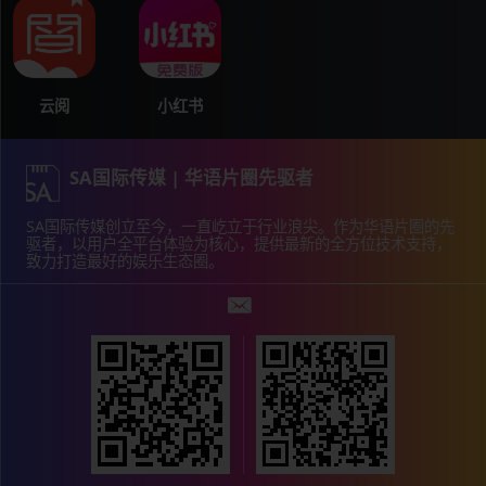
小红书
云阅
SA国际传媒 | 华语片圈先驱者
SA国际传媒创立至今，一直屹立于行业浪尖。作为华语片圈的先
驱者，以用户全平台体验为核心，提供最新的全方位技术支持，
致力打造最好的娱乐生态圈。