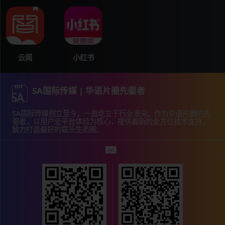
小红书
云阅
SA国际传媒 | 华语片圈先驱者
SA国际传媒创立至今，一直屹立于行业浪尖。作为华语片圈的先
驱者，以用户全平台体验为核心，提供最新的全方位技术支持，
致力打造最好的娱乐生态圈。