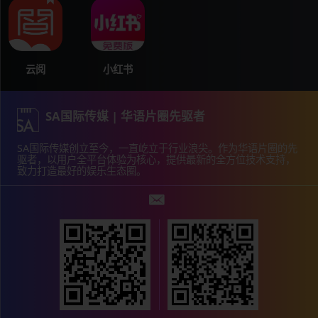
小红书
云阅
SA国际传媒 | 华语片圈先驱者
SA国际传媒创立至今，一直屹立于行业浪尖。作为华语片圈的先
驱者，以用户全平台体验为核心，提供最新的全方位技术支持，
致力打造最好的娱乐生态圈。